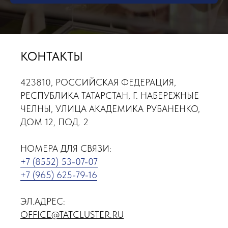
КОНТАКТЫ
423810, РОССИЙСКАЯ ФЕДЕРАЦИЯ,
РЕСПУБЛИКА ТАТАРСТАН, Г. НАБЕРЕЖНЫЕ
ЧЕЛНЫ, УЛИЦА АКАДЕМИКА РУБАНЕНКО,
ДОМ 12, ПОД. 2
НОМЕРА ДЛЯ СВЯЗИ:
+7 (8552) 53-07-07
+7 (965) 625-79-16
ЭЛ.АДРЕС:
OFFICE@TATCLUSTER.RU