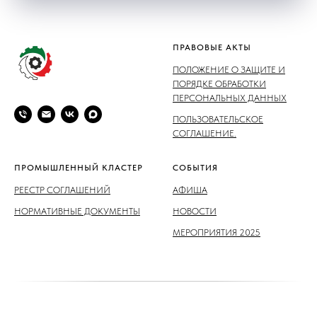
ПРАВОВЫЕ АКТЫ
ПОЛОЖЕНИЕ О ЗАЩИТЕ И
ПОРЯДКЕ ОБРАБОТКИ
ПЕРСОНАЛЬНЫХ ДАННЫХ
ПОЛЬЗОВАТЕЛЬСКОЕ
СОГЛАШЕНИЕ.
ПРОМЫШЛЕННЫЙ КЛАСТЕР
СОБЫТИЯ
РЕЕСТР СОГЛАШЕНИЙ
АФИША
НОРМАТИВНЫЕ ДОКУМЕНТЫ
НОВОСТИ
МЕРОПРИЯТИЯ 2025