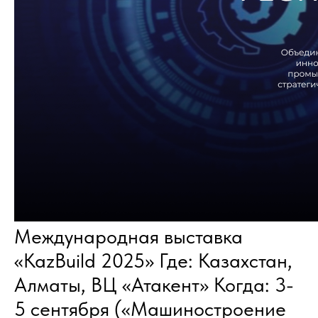
Международная выставка
«KazBuild 2025» Где: Казахстан,
Алматы, ВЦ «Атакент» Когда: 3-
5 сентября («Машиностроение