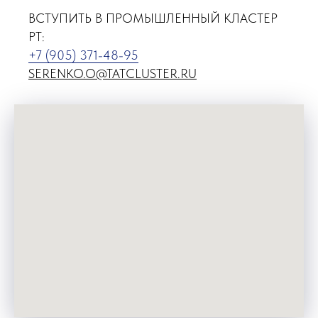
ВСТУПИТЬ В ПРОМЫШЛЕННЫЙ КЛАСТЕР
РТ:
+7 (905) 371-48-95
SERENKO.O@TATCLUSTER.RU