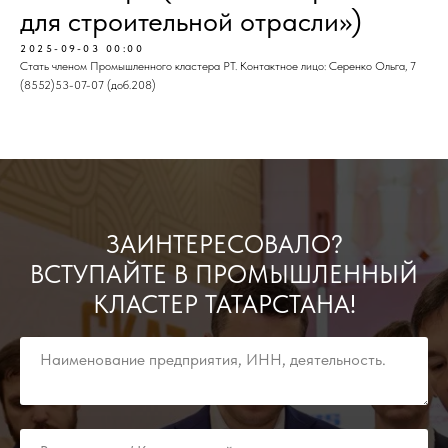
для строительной отрасли»)
2025-09-03 00:00
Стать членом Промышленного кластера РТ. Контактное лицо: Серенко Ольга, 7
(8552)53-07-07 (доб.208)
ЗАИНТЕРЕСОВАЛО?
ВСТУПАЙТЕ В ПРОМЫШЛЕННЫЙ
КЛАСТЕР ТАТАРСТАНА!